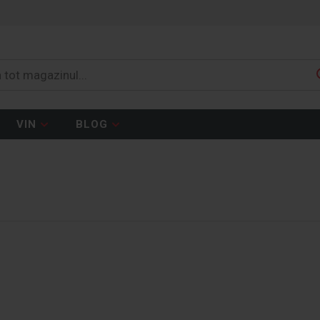
VIN
BLOG