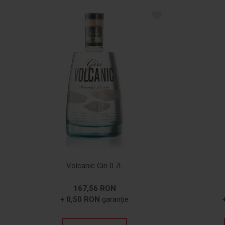
Volcanic Gin 0.7L
167,56 RON
+ 0,50 RON
garanție