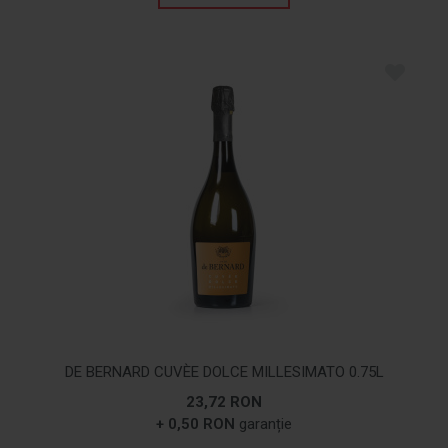
DE BERNARD CUVÈE DOLCE MILLESIMATO 0.75L
23,72 RON
+ 0,50 RON
garanție