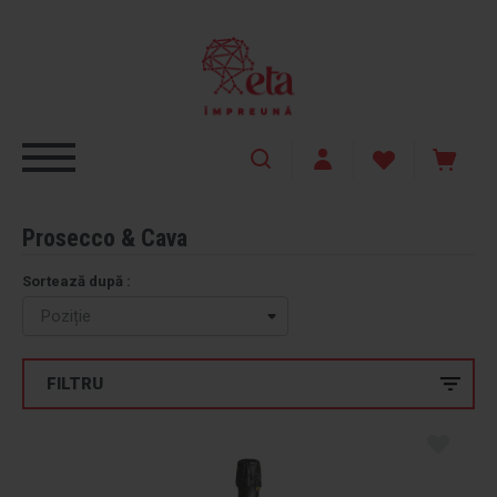
Prosecco & Cava
Sortează după :
FILTRU