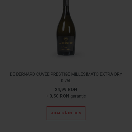
DE BERNARD CUVÈE PRESTIGE MILLESIMATO EXTRA DRY
0.75L
24,99 RON
+ 0,50 RON
garanție
ADAUGĂ ÎN COȘ