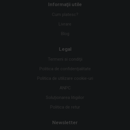
Informaţii utile
Cum platesc?
Livrare
Blog
Legal
Termeni si condiţii
Politica de confidenţialitate
Politica de utilizare cookie-uri
ANPC
Soluționarea litigiilor
Politica de retur
Newsletter