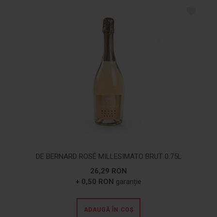
DE BERNARD ROSÉ MILLESIMATO BRUT 0.75L
26,29 RON
+ 0,50 RON
garanție
ADAUGĂ ÎN COȘ