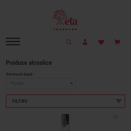
Produse alcoolice
Sortează după :
FILTRU