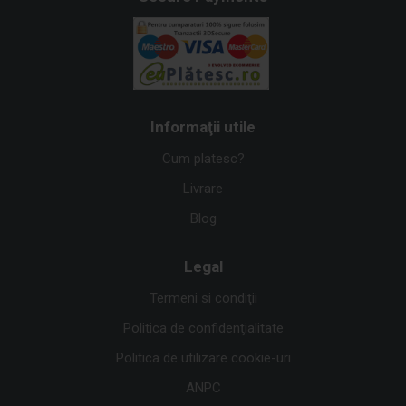
Informaţii utile
Cum platesc?
Livrare
Blog
Legal
Termeni si condiţii
Politica de confidenţialitate
Politica de utilizare cookie-uri
ANPC