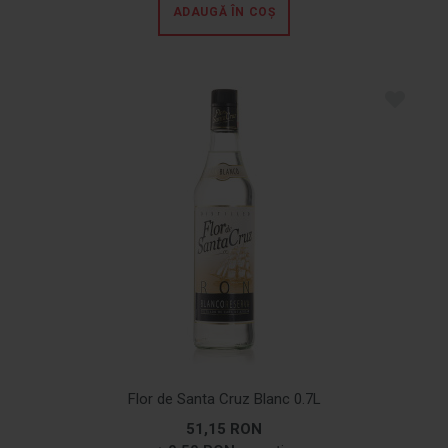
ADAUGĂ ÎN COȘ
Flor de Santa Cruz Blanc 0.7L
51,15 RON