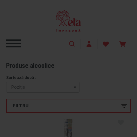
Produse alcoolice
Sortează după :
FILTRU